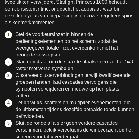
twee tikken verwijderd. Starlight Princess 1000 behoudt
een consistent ritme, ongeacht het apparaat, waarbij
dezelfde cyclus van toepassing is op zowel reguliere spins
als kenmerkmomenten.
Stel de voorkeursinzet in binnen de
bedieningselementen op het scherm, zodat de
weergegeven totale inzet overeenkomt met het
beoogde sessieplan.
Start een draai om de staak te plaatsen en vul het 5x3
raster met verse symbolen.
Observeer clusterverbindingen terwijl kwalificerende
groepen landen, laat cascades vervolgens die
symbolen verwijderen en nieuwe op hun plaats
zetten.
Let op wilds, scatters en multiplier-evenementen, die
de uitkomsten tijdens dezelfde betaalde ronde kunnen
beïnvloeden.
Sluit de ronde af als er geen verdere cascades
verschijnen, bekijk vervolgens de winoverzicht op het
scherm voordat u verdergaat.