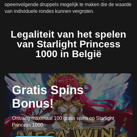
opeenvolgende druppels mogelijk te maken die de waarde
van individuele rondes kunnen vergroten.
Legaliteit van het spelen
van Starlight Princess
1000 in België
Gratis Spins
Bonus!
Ontvang maximaal 100 gratis spins op Starlight
Princess 1000.