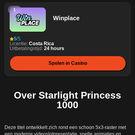
Starlight Princess 1000 RTP, volatiliteit en
1
maximaal winstpotentieel
Winplace
Hoe Starlight Princess 1000 Verantwoord te
benaderen
Starlight Princess 1000 Online Spelen Voor Echt
5
/5
Licentie:
Geld In België
Costa Rica
Uitbetalingstijd:
24 hours
Stortingen, Betalingen & Verantwoord spelen in
België
Spelen in Casino
Mobiele versie van Starlight Princess 1000
Over Starlight Princess
1000
Deze titel ontwikkelt zich rond een schoon 5x3-raster met
een moderne videoslotpresentatie, snelle animaties en