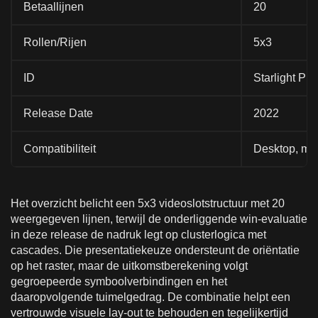
Betaallijnen
20
Rollen/Rijen
5x3
ID
Starlight Pr
Release Date
2022
Compatibiliteit
Desktop, mob
Het overzicht belicht een 5x3 videoslotstructuur met 20
weergegeven lijnen, terwijl de onderliggende win-evaluatie
in deze release de nadruk legt op clusterlogica met
cascades. Die presentatiekeuze ondersteunt de oriëntatie
op het raster, maar de uitkomstberekening volgt
gegroepeerde symboolverbindingen en het
daaropvolgende tuimelgedrag. De combinatie helpt een
vertrouwde visuele lay-out te behouden en tegelijkertijd