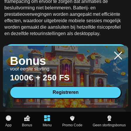
framepacing om ervoor te zorgen dat animaties de
besluitvorming niet belemmeren. Batterij- en
prestatieoverwegingen worden aangepakt met efficiënte
effecten, waardoor uitgebreide mobiele sessies mogelijk
worden gemaakt die aansluiten bij hetzelfde risicoprofiel
en dezelfde retourinstellingen als desktopplay.
Speel Starlight Princess 1000 nu
Bonus
voor eerste storting
FAQ
1000€ + 250 FS
Registreren
Wat is de return setting van Starlight
Princess 1000?
Hoe worden overwinningen geëvalueerd
in deze release?
App
Bonus
Menu
Promo Code
Geen stortingsbonus