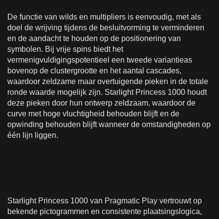
De functie van wilds en multipliers is eenvoudig, met als
doel de wrijving tijdens de besluitvorming te verminderen
en de aandacht te houden op de positionering van
symbolen. Bij vrije spins biedt het
vermenigvuldigingspotentieel een tweede variantieas
bovenop de clustergrootte en het aantal cascades,
waardoor zeldzame maar overtuigende pieken in de totale
ronde waarde mogelijk zijn. Starlight Princess 1000 houdt
deze pieken door hun ontwerp zeldzaam, waardoor de
curve met hoge vluchtigheid behouden blijft en de
opwinding behouden blijft wanneer de omstandigheden op
één lijn liggen.
Starlight Princess 1000 van Pragmatic Play vertrouwt op
bekende pictogrammen en consistente plaatsingslogica,