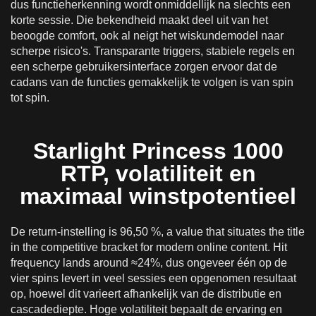
dus functieherkenning wordt onmiddellijk na slechts een
korte sessie. Die bekendheid maakt deel uit van het
beoogde comfort, ook al neigt het wiskundemodel naar
scherpe risico's. Transparante triggers, stabiele regels en
een scherpe gebruikersinterface zorgen ervoor dat de
cadans van de functies gemakkelijk te volgen is van spin
tot spin.
Starlight Princess 1000
RTP, volatiliteit en
maximaal winstpotentieel
De return-instelling is 96,50 %, a value that situates the title
in the competitive bracket for modern online content. Hit
frequency lands around ≈24%, dus ongeveer één op de
vier spins levert in veel sessies een opgenomen resultaat
op, hoewel dit varieert afhankelijk van de distributie en
cascadediepte. Hoge volatiliteit bepaalt de ervaring en