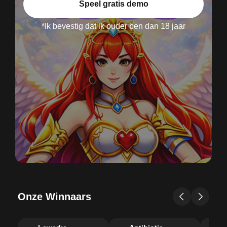
Speel gratis demo
*Ik bevestig dat ik ouder ben dan 18 jaar
Onze Winnaars