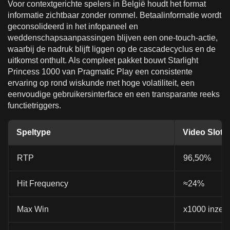
Voor contextgerichte spelers in België houdt het format
informatie zichtbaar zonder rommel. Betaalinformatie wordt
geconsolideerd in het infopaneel en
weddenschapsaanpassingen blijven een one-touch-actie,
waarbij de nadruk blijft liggen op de cascadecyclus en de
uitkomst onthult. Als compleet pakket bouwt Starlight
Princess 1000 van Pragmatic Play een consistente
ervaring op rond wiskunde met hoge volatiliteit, een
eenvoudige gebruikersinterface en een transparante reeks
functietriggers.
Speltype
Video Slot
RTP
96,50%
Hit Frequency
≈24%
Max Win
x1000 inzet