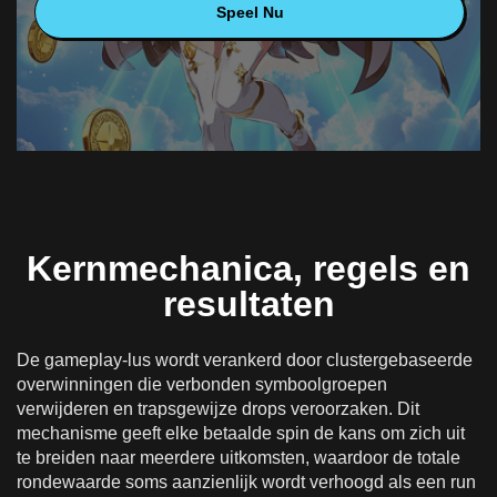
Speel Nu
Kernmechanica, regels en
resultaten
De gameplay-lus wordt verankerd door clustergebaseerde
overwinningen die verbonden symboolgroepen
verwijderen en trapsgewijze drops veroorzaken. Dit
mechanisme geeft elke betaalde spin de kans om zich uit
te breiden naar meerdere uitkomsten, waardoor de totale
rondewaarde soms aanzienlijk wordt verhoogd als een run